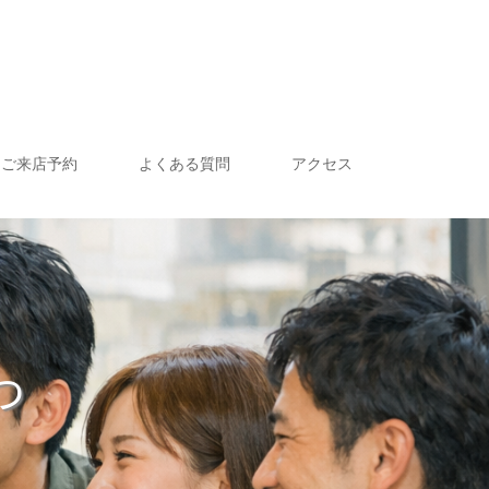
ご来店予約
よくある質問
アクセス
っ