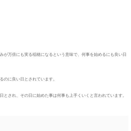
みが万倍にも実る稲穂になるという意味で、何事を始めるにも良い日
るのに良い日とされています。
日とされ、その日に始めた事は何事も上手くいくと言われています。