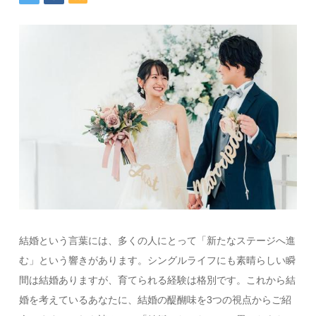
結婚という言葉には、多くの人にとって「新たなステージへ進
む」という響きがあります。シングルライフにも素晴らしい瞬
間は結婚ありますが、育てられる経験は格別です。これから結
婚を考えているあなたに、結婚の醍醐味を3つの視点からご紹