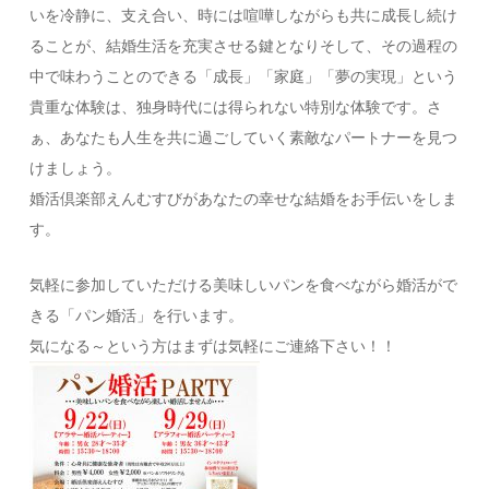
いを冷静に、支え合い、時には喧嘩しながらも共に成長し続け
ることが、結婚生活を充実させる鍵となりそして、その過程の
中で味わうことのできる「成長」「家庭」「夢の実現」という
貴重な体験は、独身時代には得られない特別な体験です。さ
ぁ、あなたも人生を共に過ごしていく素敵なパートナーを見つ
けましょう。
婚活倶楽部えんむすびがあなたの幸せな結婚をお手伝いをしま
す。
気軽に参加していただける美味しいパンを食べながら婚活がで
きる「パン婚活」を行います。
気になる～という方はまずは気軽にご連絡下さい！！