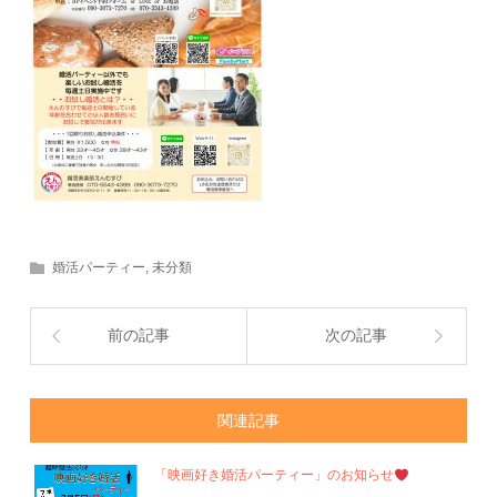
婚活パーティー
,
未分類
前の記事
次の記事
関連記事
「映画好き婚活パーティー」のお知らせ