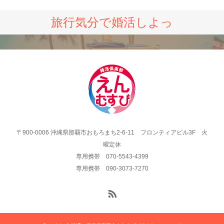
旅行気分で婚活しよっ
〒900-0006 沖縄県那覇市おもろまち2-6-11 フロンティアビル3F 火
曜定休
専用携帯 070-5543-4399
専用携帯 090-3073-7270