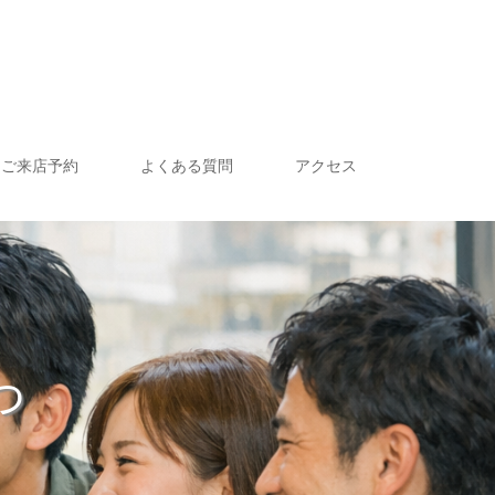
ご来店予約
よくある質問
アクセス
っ