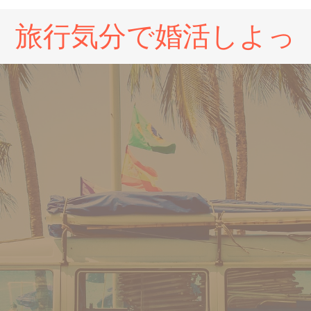
旅行気分で婚活しよっ