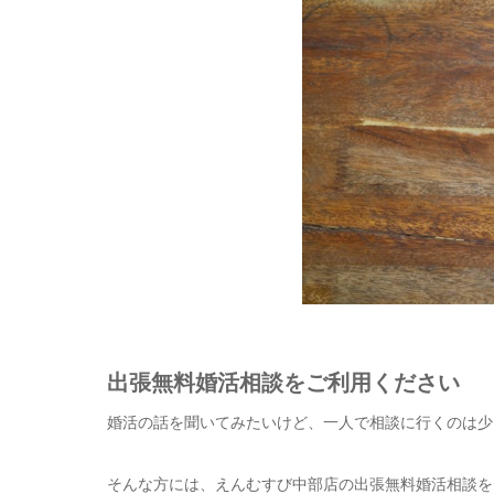
出張無料婚活相談をご利用ください
婚活の話を聞いてみたいけど、一人で相談に行くのは少
そんな方には、えんむすび中部店の出張無料婚活相談を