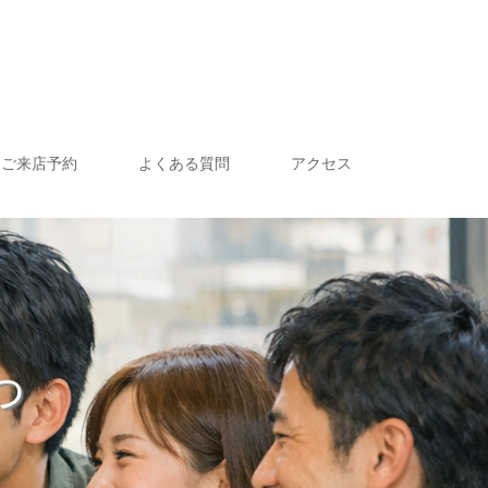
ご来店予約
よくある質問
アクセス
っ