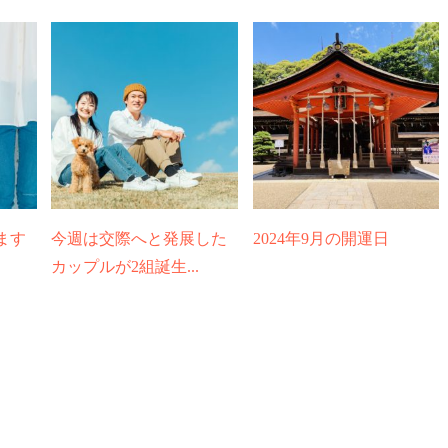
ます
今週は交際へと発展した
2024年9月の開運日
カップルが2組誕生...