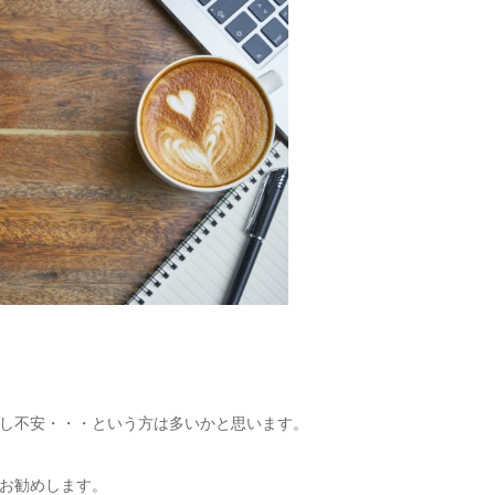
し不安・・・という方は多いかと思います。
お勧めします。