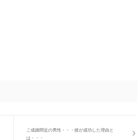
ご成婚間近の男性・・・彼が成功した理由と
は・・・