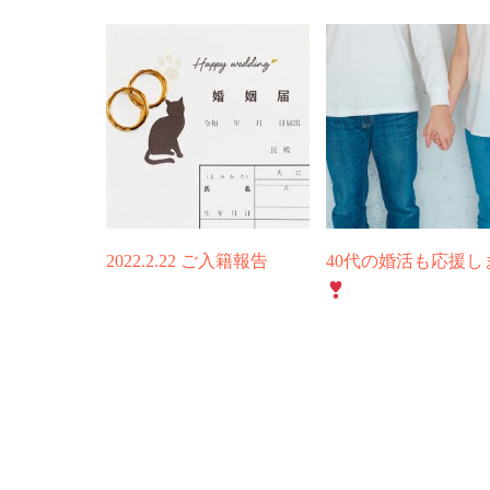
2022.2.22 ご入籍報告
40代の婚活も応援し