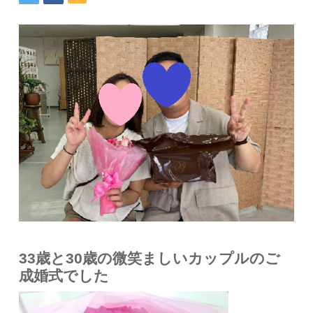
33歳と30歳の微笑ましいカップルのご
成婚式でした