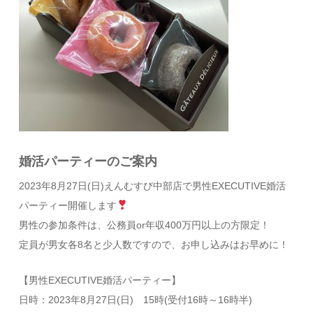
婚活パーティーのご案内
2023年8月27日(日)えんむすび中部店で男性EXECUTIVE婚活
パーティー開催します
男性の参加条件は、公務員or年収400万円以上の方限定！
定員が男女各8名と少人数ですので、お申し込みはお早めに！
【男性EXECUTIVE婚活パーティー】
日時：2023年8月27日(日) 15時(受付16時～16時半)