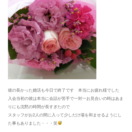
彼の長かった婚活も今日で終了です 本当にお疲れ様でした
入会当初の彼は本当に会話が苦手で一対一お見合いの時はあま
りにも沈黙の時間が長すぎたので
スタッフがお2人の間に入って少しだけ場を和ませるようにし
た事もありました・・・笑