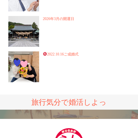
2026年3月の開運日
2022.10.16ご成婚式
旅行気分で婚活しよっ