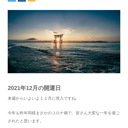
2021年12月の開運日
来週からいよいよ１２月に突入ですね。
今年も昨年同様まさかのコロナ禍で、皆さん大変な一年を過ご
されたと思います。