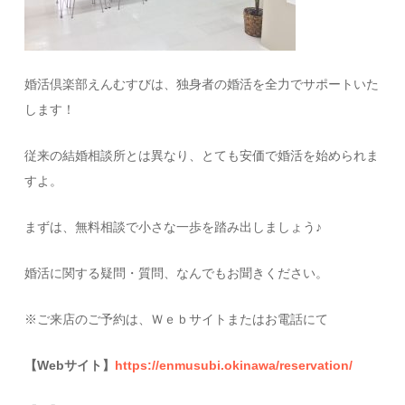
婚活倶楽部えんむすびは、独身者の婚活を全力でサポートいた
します！
従来の結婚相談所とは異なり、とても安価で婚活を始められま
すよ。
まずは、無料相談で小さな一歩を踏み出しましょう♪
婚活に関する疑問・質問、なんでもお聞きください。
※ご来店のご予約は、Ｗｅｂサイトまたはお電話にて
【Webサイト】
https://enmusubi.okinawa/reservation/