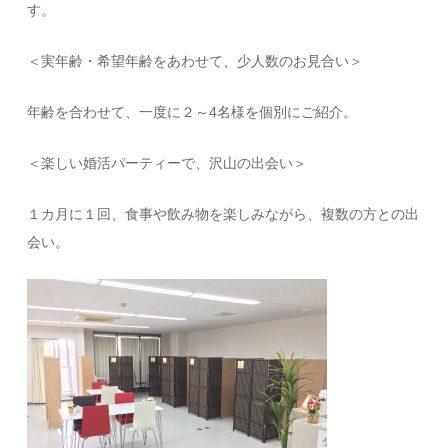
す。
＜実年齢・希望年齢をあわせて、少人数のお見合い＞
年齢を合わせて、一度に２～4名様を個別にご紹介。
＜楽しい婚活パーティーで、沢山の出会い＞
１カ月に１回、食事や飲み物を楽しみながら、複数の方との出
会い。