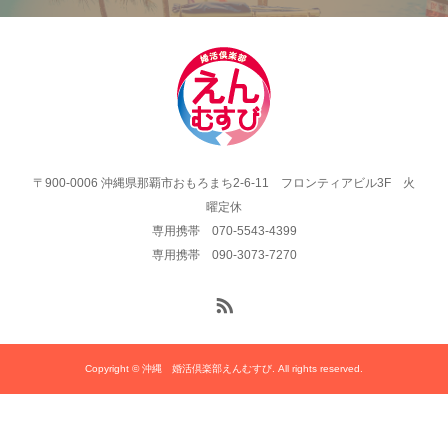
〒900-0006 沖縄県那覇市おもろまち2-6-11 フロンティアビル3F 火
曜定休
専用携帯 070-5543-4399
専用携帯 090-3073-7270
Copyright © 沖縄 婚活倶楽部えんむすび. All rights reserved.