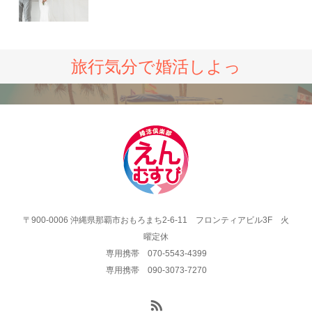
旅行気分で婚活しよっ
〒900-0006 沖縄県那覇市おもろまち2-6-11 フロンティアビル3F 火
曜定休
専用携帯 070-5543-4399
専用携帯 090-3073-7270