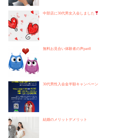
中部店に30代男女入会しました
無料お見合い体験者の声part8
30代男性入会金半額キャンペーン
結婚のメリットデメリット