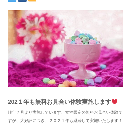
202１年も無料お見合い体験実施します
昨年７月より実施しています、女性限定の無料お見合い体験で
すが、大好評につき、２０２１年も継続して実施いたします！