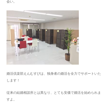
会い。
婚活倶楽部えんむすびは、独身者の婚活を全力でサポートいた
します！
従来の結婚相談所とは異なり、とても安価で婚活を始められま
すよ。