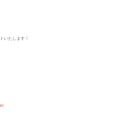
トいたします！
n/