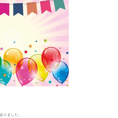
ありました。