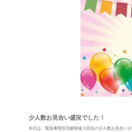
少人数お見合い盛況でした！
本日は、緊急事態宣言解除後２回目の少人数お見合いが