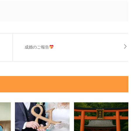
成婚のご報告