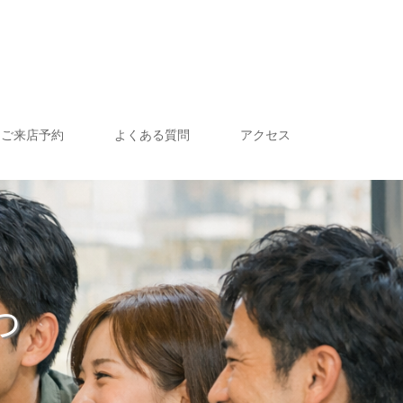
ご来店予約
よくある質問
アクセス
っ