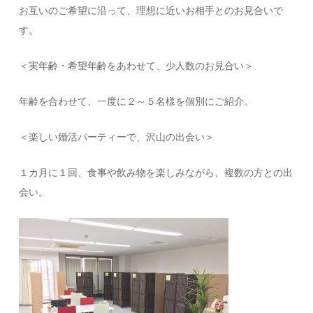
お互いのご希望に沿って、理想に近いお相手とのお見合いで
す。
＜実年齢・希望年齢をあわせて、少人数のお見合い＞
年齢を合わせて、一度に２～５名様を個別にご紹介。
＜楽しい婚活パーティーで、沢山の出会い＞
１カ月に１回、食事や飲み物を楽しみながら、複数の方との出
会い。