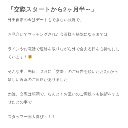
「交際スタートから2ヶ月半～」
外出自粛の今はデートもできない状況で、
お見合いでマッチングされた会員様も解除になるまでは
ラインやお電話で連絡を取りながら外で会える日を心待ちにし
ています！
そんな中、先日、２月に「交際」のご報告を頂いたお2人から
嬉しい近況のご連絡がありました
勿論、交際は順調で、なんと！お互いのご両親へも挨拶をすま
せたとの事で
スタッフ一同大喜び～！！