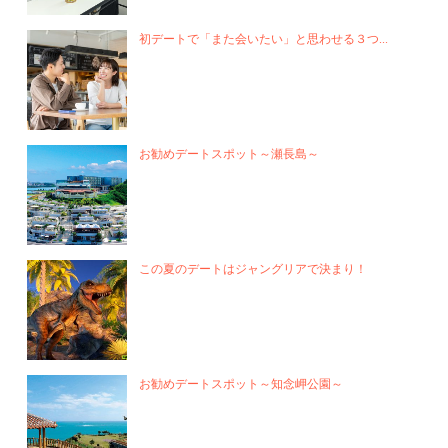
初デートで「また会いたい」と思わせる３つ...
お勧めデートスポット～瀬長島～
この夏のデートはジャングリアで決まり！
お勧めデートスポット～知念岬公園～