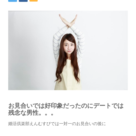
お見合いでは好印象だったのにデートでは
残念な男性。。。
婚活倶楽部えんむすびでは一対一のお見合いの後に