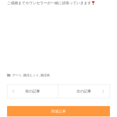
ご成婚までカウンセラーが一緒に頑張っていきます
デート
,
婚活ヒント
,
婚活術
前の記事
次の記事
関連記事