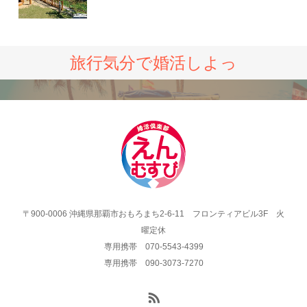
旅行気分で婚活しよっ
〒900-0006 沖縄県那覇市おもろまち2-6-11 フロンティアビル3F 火
曜定休
専用携帯 070-5543-4399
専用携帯 090-3073-7270