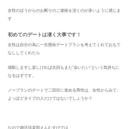
女性のほうからのお断りのご連絡を頂くのが多いように感じま
す
初めてのデートは凄く大事です！
女性は自分の為に一生懸命デートプランを考えてくれておもて
なししてくれたら
感動しますし楽しければ次回もまた”会いたい”という気持ちに
なるはずです。
ノープランのデートで二回目に進める男性は、女性からみて、
よっぽどタイプの人だけではないでしょうか？
なので婚活倶楽部えんむすびでは