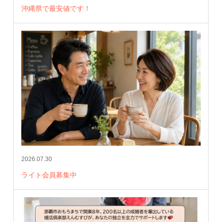
沖縄県で最安値です！
2026.07.30
ライト会員募集中