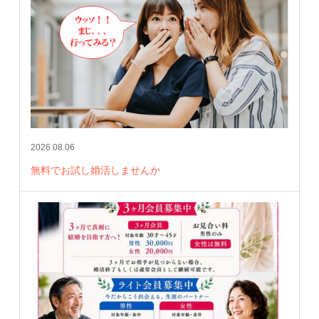
2026.08.06
無料でお試し婚活しませんか