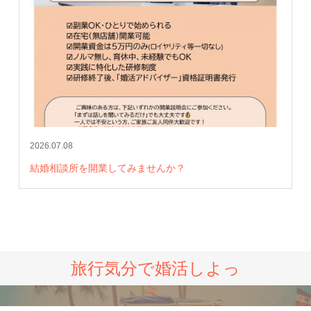
2026.07.08
結婚相談所を開業してみませんか？
旅行気分で婚活しよっ