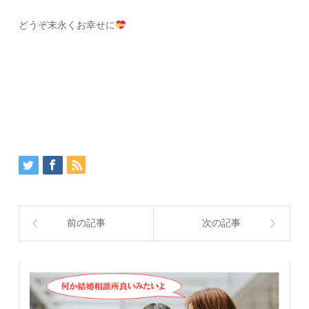
どうぞ末永くお幸せに
前の記事
次の記事