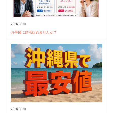
2026.08.04
お手軽に婚活始めませんか？
2026.08.01