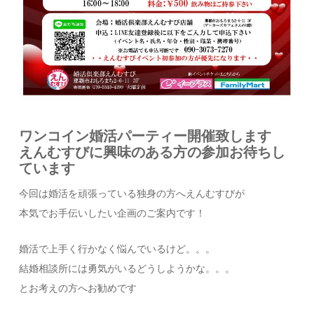
ワンコイン婚活パーティー開催致します
えんむすびに興味のある方の参加お待ちし
ています
今回は婚活を頑張っている独身の方へえんむすびが
本気でお手伝いしたい企画のご案内です！
婚活で上手く行かなく悩んでいるけど。。。
結婚相談所には勇気がいるどうしようかな。。。
とお考えの方へお勧めです