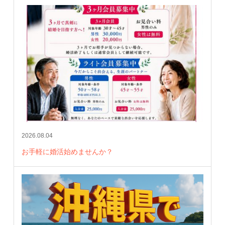
2026.08.04
お手軽に婚活始めませんか？