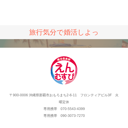
旅行気分で婚活しよっ
〒900-0006 沖縄県那覇市おもろまち2-6-11 フロンティアビル3F 火
曜定休
専用携帯 070-5543-4399
専用携帯 090-3073-7270