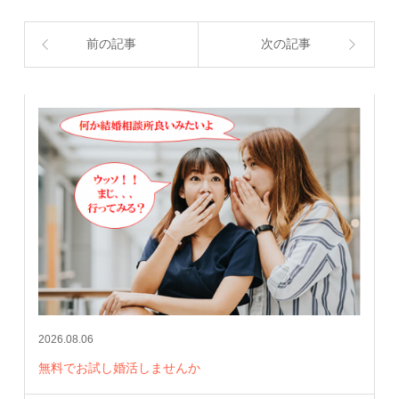
前の記事
次の記事
2026.08.06
無料でお試し婚活しませんか