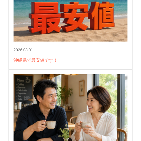
2026.08.01
沖縄県で最安値です！