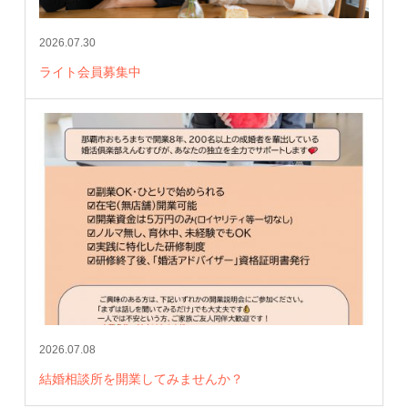
2026.07.30
ライト会員募集中
2026.07.08
結婚相談所を開業してみませんか？