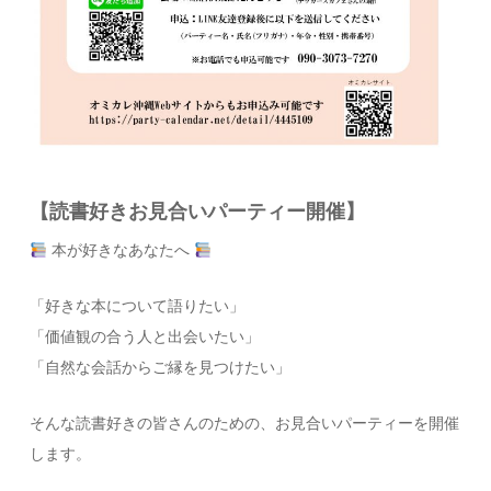
【読書好きお見合いパーティー開催】
本が好きなあなたへ
「好きな本について語りたい」
「価値観の合う人と出会いたい」
「自然な会話からご縁を見つけたい」
そんな読書好きの皆さんのための、お見合いパーティーを開催
します。