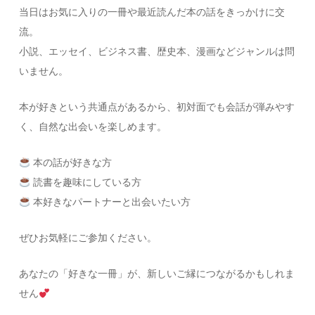
当日はお気に入りの一冊や最近読んだ本の話をきっかけに交
流。
小説、エッセイ、ビジネス書、歴史本、漫画などジャンルは問
いません。
本が好きという共通点があるから、初対面でも会話が弾みやす
く、自然な出会いを楽しめます。
本の話が好きな方
読書を趣味にしている方
本好きなパートナーと出会いたい方
ぜひお気軽にご参加ください。
あなたの「好きな一冊」が、新しいご縁につながるかもしれま
せん