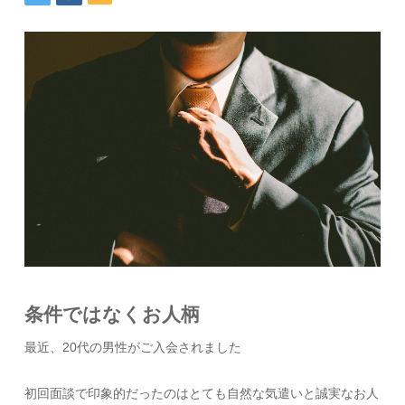
条件ではなくお人柄
最近、20代の男性がご入会されました
初回面談で印象的だったのはとても自然な気遣いと誠実なお人