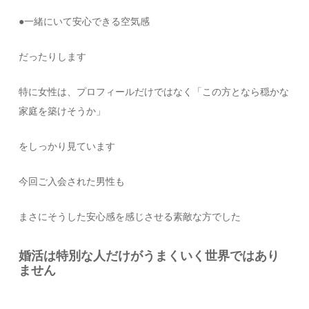
●一緒にいて安心できる空気感
だったりします
特に女性は、プロフィールだけではなく「この方となら穏かな
家庭を築けそうか」
をしっかり見ています
今回ご入会された男性も
まさにそうした安心感を感じさせる素敵な方でした
婚活は特別な人だけがうまくいく世界ではあり
ません