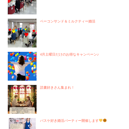
ベーコンサンド＆ミルクティー婚活
4月土曜日だけのお得なキャンペーン♪
読書好きさん集まれ！
バスケ好き婚活パーティー開催します