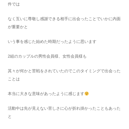
件では
なく互いに尊敬し感謝できる相手に出会ったことでいかに内面
が重要かと
いう事を感じた始めた時期だったように思います
2組のカップルの男性会員様、女性会員様も
其々が何かと苦戦をされていたのでこのタイミングで出会った
ことは
本当に大きな意味があったように感じます
活動中は先が見えない苦しさに心が折れ掛かったこともあった
と