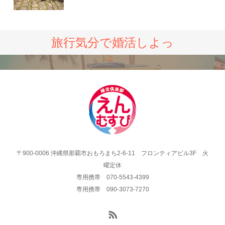
旅行気分で婚活しよっ
〒900-0006 沖縄県那覇市おもろまち2-6-11 フロンティアビル3F 火
曜定休
専用携帯 070-5543-4399
専用携帯 090-3073-7270