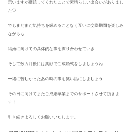
思いますが継続してくれたことで素晴らしい出会いがありまし
た♡
でもまだまだ気持ちを緩めることなく互いに交際期間を楽しみ
ながらも
結婚に向けての具体的な事を擦り合わせていき
そして数カ月後には笑顔でご成婚式をしましょうね
一緒に苦しかったあの時の事を笑い話にしましょう
その日に向けてまたご成婚卒業までのサポートさせて頂きま
す！
引き続きよろしくお願いいたします。