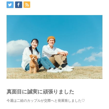
真面目に誠実に頑張りました
今週は二組のカップルが交際へと発展致しました♡