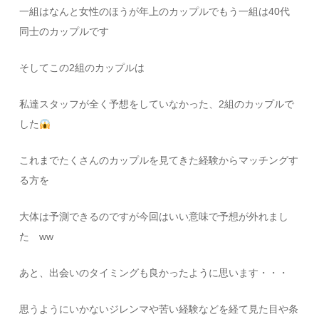
一組はなんと女性のほうが年上のカップルでもう一組は40代
同士のカップルです
そしてこの2組のカップルは
私達スタッフが全く予想をしていなかった、2組のカップルで
した
これまでたくさんのカップルを見てきた経験からマッチングす
る方を
大体は予測できるのですが今回はいい意味で予想が外れまし
た ww
あと、出会いのタイミングも良かったように思います・・・
思うようにいかないジレンマや苦い経験などを経て見た目や条