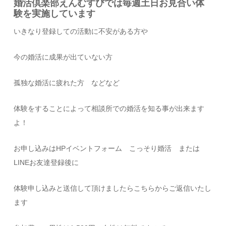
婚活倶楽部えんむすびでは毎週土日お見合い体
験を実施しています
いきなり登録しての活動に不安がある方や
今の婚活に成果が出ていない方
孤独な婚活に疲れた方 などなど
体験をすることによって相談所での婚活を知る事が出来ます
よ！
お申し込みはHPイベントフォーム こっそり婚活 または
LINEお友達登録後に
体験申し込みと送信して頂けましたらこちらからご返信いたし
ます