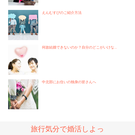
えんむすびのご紹介方法
何故結婚できないのか？自分のどこがいけな...
中北部にお住いの独身の皆さんへ
旅行気分で婚活しよっ