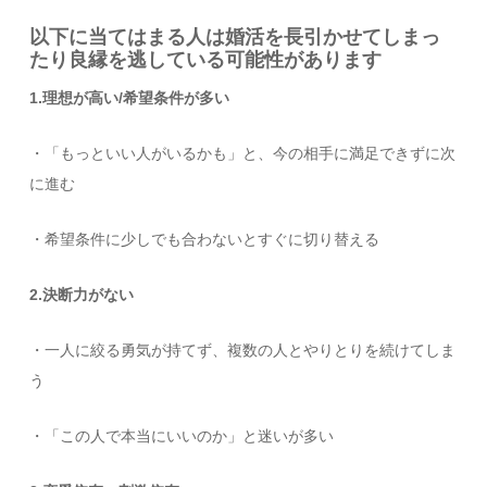
以下に当てはまる人は婚活を長引かせてしまっ
たり良縁を逃している可能性があります
1.理想が高い/希望条件が多い
・「もっといい人がいるかも」と、今の相手に満足できずに次
に進む
・希望条件に少しでも合わないとすぐに切り替える
2.決断力がない
・一人に絞る勇気が持てず、複数の人とやりとりを続けてしま
う
・「この人で本当にいいのか」と迷いが多い