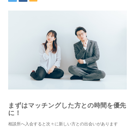
まずはマッチングした方との時間を優先
に！
相談所へ入会すると次々に新しい方との出会いがあります