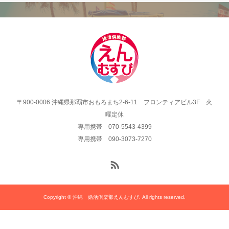
〒900-0006 沖縄県那覇市おもろまち2-6-11 フロンティアビル3F 火
曜定休
専用携帯 070-5543-4399
専用携帯 090-3073-7270
Copyright © 沖縄 婚活倶楽部えんむすび. All rights reserved.