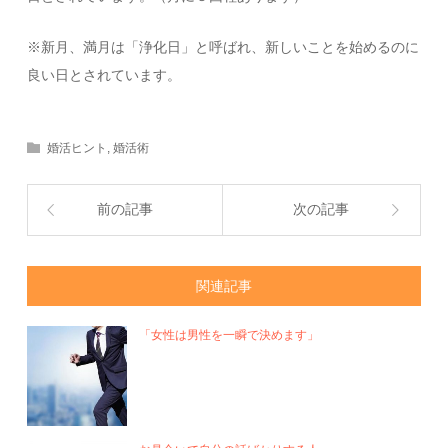
※新月、満月は「浄化日」と呼ばれ、新しいことを始めるのに
良い日とされています。
婚活ヒント
,
婚活術
前の記事
次の記事
関連記事
「女性は男性を一瞬で決めます」