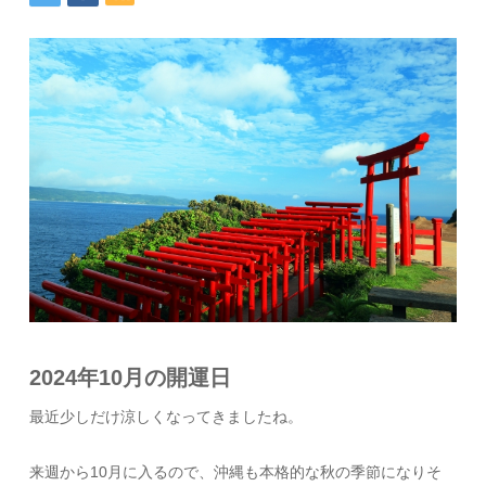
2024年10月の開運日
最近少しだけ涼しくなってきましたね。
来週から10月に入るので、沖縄も本格的な秋の季節になりそ