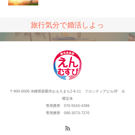
旅行気分で婚活しよっ
〒900-0006 沖縄県那覇市おもろまち2-6-11 フロンティアビル3F 火
曜定休
専用携帯 070-5543-4399
専用携帯 090-3073-7270