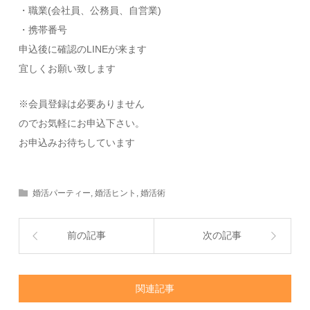
・職業(会社員、公務員、自営業)
・携帯番号
申込後に確認のLINEが来ます
宜しくお願い致します
※会員登録は必要ありません
のでお気軽にお申込下さい。
お申込みお待ちしています
婚活パーティー
,
婚活ヒント
,
婚活術
前の記事
次の記事
関連記事