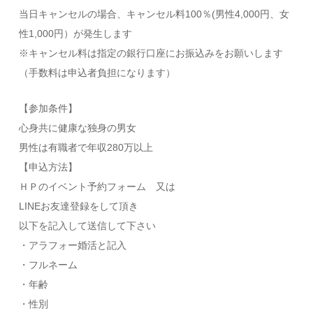
当日キャンセルの場合、キャンセル料100％(男性4,000円、女
性1,000円）が発生します
※キャンセル料は指定の銀行口座にお振込みをお願いします
（手数料は申込者負担になります）
【参加条件】
心身共に健康な独身の男女
男性は有職者で年収280万以上
【申込方法】
ＨＰのイベント予約フォーム 又は
LINEお友達登録をして頂き
以下を記入して送信して下さい
・アラフォー婚活と記入
・フルネーム
・年齢
・性別