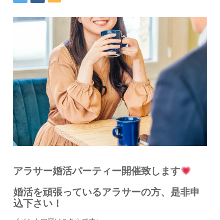
アラサー婚活パーティー開催致します
婚活を頑張っているアラサーの方、是非申
込下さい！