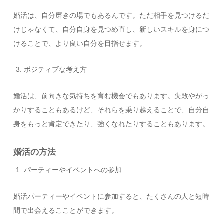
婚活は、自分磨きの場でもあるんです。ただ相手を見つけるだ
けじゃなくて、自分自身を見つめ直し、新しいスキルを身につ
けることで、より良い自分を目指せます。
ポジティブな考え方
婚活は、前向きな気持ちを育む機会でもあります。失敗やがっ
かりすることもあるけど、それらを乗り越えることで、自分自
身をもっと肯定できたり、強くなれたりすることもあります。
婚活の方法
パーティーやイベントへの参加
婚活パーティーやイベントに参加すると、たくさんの人と短時
間で出会えるこことができます。