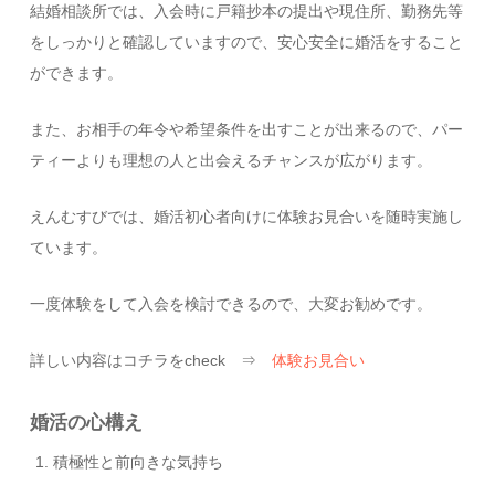
結婚相談所では、入会時に戸籍抄本の提出や現住所、勤務先等
をしっかりと確認していますので、安心安全に婚活をすること
ができます。
また、お相手の年令や希望条件を出すことが出来るので、パー
ティーよりも理想の人と出会えるチャンスが広がります。
えんむすびでは、婚活初心者向けに体験お見合いを随時実施し
ています。
一度体験をして入会を検討できるので、大変お勧めです。
詳しい内容はコチラをcheck ⇒
体験お見合い
婚活の心構え
積極性と前向きな気持ち