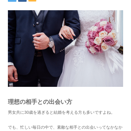
理想の相手との出会い方
男女共に30歳を過ぎると結婚を考える方も多いですよね。
でも、忙しい毎日の中で、素敵な相手との出会いってなかなか