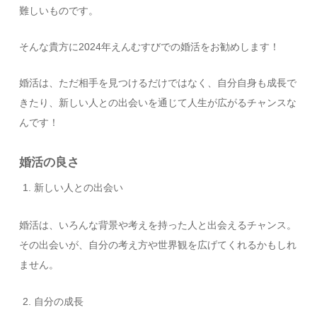
難しいものです。
そんな貴方に2024年えんむすびでの婚活をお勧めします！
婚活は、ただ相手を見つけるだけではなく、自分自身も成長で
きたり、新しい人との出会いを通じて人生が広がるチャンスな
んです！
婚活の良さ
新しい人との出会い
婚活は、いろんな背景や考えを持った人と出会えるチャンス。
その出会いが、自分の考え方や世界観を広げてくれるかもしれ
ません。
自分の成長