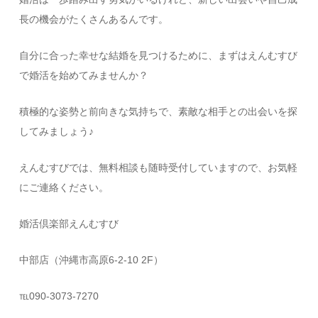
長の機会がたくさんあるんです。
自分に合った幸せな結婚を見つけるために、まずはえんむすび
で婚活を始めてみませんか？
積極的な姿勢と前向きな気持ちで、素敵な相手との出会いを探
してみましょう♪
えんむすびでは、無料相談も随時受付していますので、お気軽
にご連絡ください。
婚活倶楽部えんむすび
中部店（沖縄市高原6-2-10 2F）
℡090-3073-7270