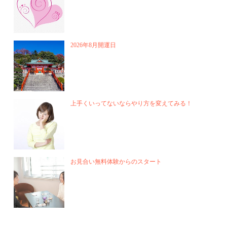
2026年8月開運日
上手くいってないならやり方を変えてみる！
お見合い無料体験からのスタート