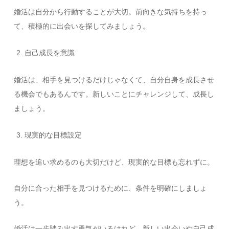
婚活は自分から行動することが大切。前向きな気持ちを持っ
て、積極的に出会いを探してみましょう。
自己成長を意識
婚活は、相手を見つけるだけじゃなくて、自分自身を成長させ
る機会でもあるんです。新しいことにチャレンジして、成長し
ましょう。
現実的な目標設定
理想を追い求めるのも大切だけど、現実的な目標も忘れずに。
自分に合った相手を見つけるために、条件を明確にしましょ
う。
婚活は一歩踏み出す勇気がいるけれど、新しい出会いや自己成