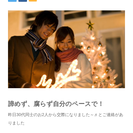
諦めず、腐らず自分のペースで！
昨日30代同士のお2人から交際になりました～♬とご連絡があ
りました