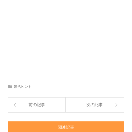
婚活ヒント
前の記事
次の記事
関連記事