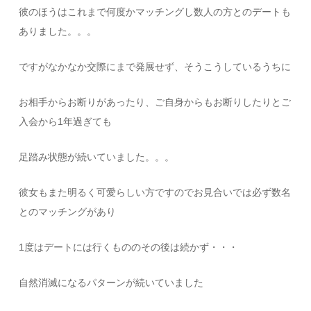
彼のほうはこれまで何度かマッチングし数人の方とのデートも
ありました。。。
ですがなかなか交際にまで発展せず、そうこうしているうちに
お相手からお断りがあったり、ご自身からもお断りしたりとご
入会から1年過ぎても
足踏み状態が続いていました。。。
彼女もまた明るく可愛らしい方ですのでお見合いでは必ず数名
とのマッチングがあり
1度はデートには行くもののその後は続かず・・・
自然消滅になるパターンが続いていました