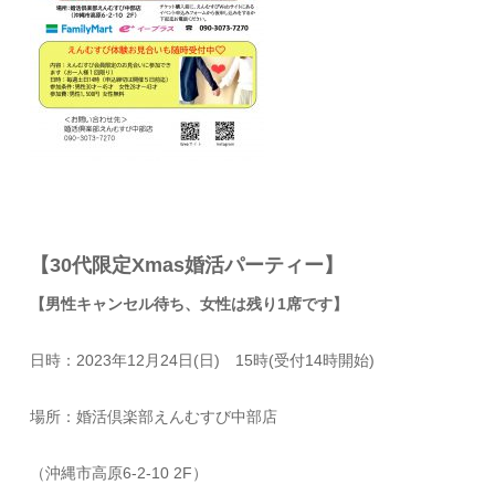
【30代限定Xmas婚活パーティー】
【男性キャンセル待ち、女性は残り1席です】
日時：2023年12月24日(日) 15時(受付14時開始)
場所：婚活倶楽部えんむすび中部店
（沖縄市高原6-2-10 2F）