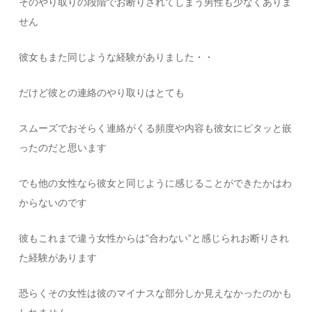
そのやり取りの段階でお断りされてしまう男性も少なくありま
せん
彼女もまた同じような経験がありました・・
だけど彼との連絡のやり取りはとても
スムーズでおそらく連絡がくる頻度や内容も彼女にピタッと嵌
ったのだと思います
でも他の女性なら彼女と同じように感じることができたかはわ
からないのです
彼もこれまで違う女性からは”合わない”と感じられお断りされ
た経験があります
恐らくその女性は彼のマイナスな部分しか見えなかったのかも