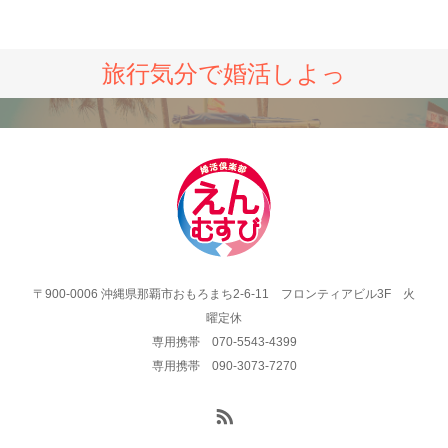
旅行気分で婚活しよっ
〒900-0006 沖縄県那覇市おもろまち2-6-11 フロンティアビル3F 火
曜定休
専用携帯 070-5543-4399
専用携帯 090-3073-7270