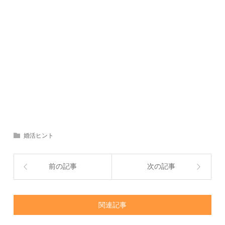
婚活ヒント
前の記事
次の記事
関連記事