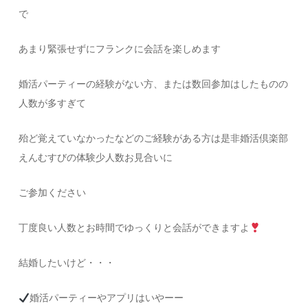
で
あまり緊張せずにフランクに会話を楽しめます
婚活パーティーの経験がない方、または数回参加はしたものの
人数が多すぎて
殆ど覚えていなかったなどのご経験がある方は是非婚活倶楽部
えんむすびの体験少人数お見合いに
ご参加ください
丁度良い人数とお時間でゆっくりと会話ができますよ
結婚したいけど・・・
婚活パーティーやアプリはいやーー