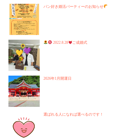
パン好き婚活パーティーのお知らせ
2022.8.28
ご成婚式
2026年1月開運日
選ばれる人になれば選べるのです！