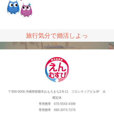
旅行気分で婚活しよっ
〒900-0006 沖縄県那覇市おもろまち2-6-11 フロンティアビル3F 火
曜定休
専用携帯 070-5543-4399
専用携帯 090-3073-7270