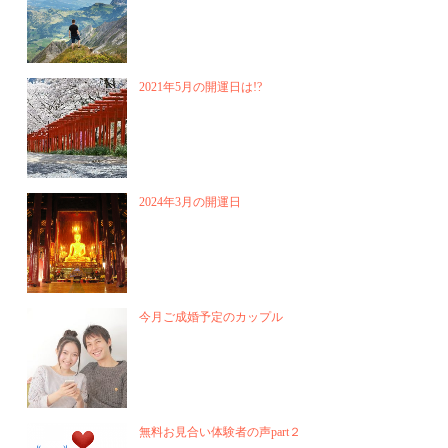
2021年5月の開運日は!?
2024年3月の開運日
今月ご成婚予定のカップル
無料お見合い体験者の声part２