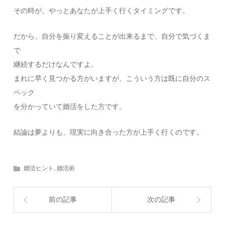
その時が、やっとあなたが上手く行くタイミングです。
だから、自分を振り変えることが出来るまで、自分で気づくま
で
継続するだけなんですよ。
まれに早く見つかる方がいますが、こういう方は既に自分のス
ペック
を分かっていて婚活をした方です。
結論は夢よりも、現実に向き合った方が上手く行くのです。
婚活ヒント
,
婚活術
前の記事
次の記事