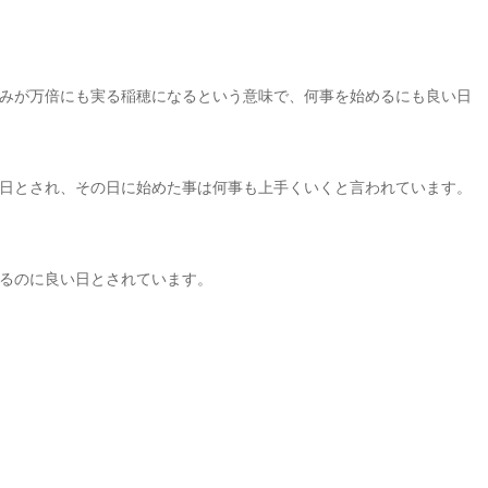
みが万倍にも実る稲穂になるという意味で、何事を始めるにも良い日
日とされ、その日に始めた事は何事も上手くいくと言われています。
るのに良い日とされています。