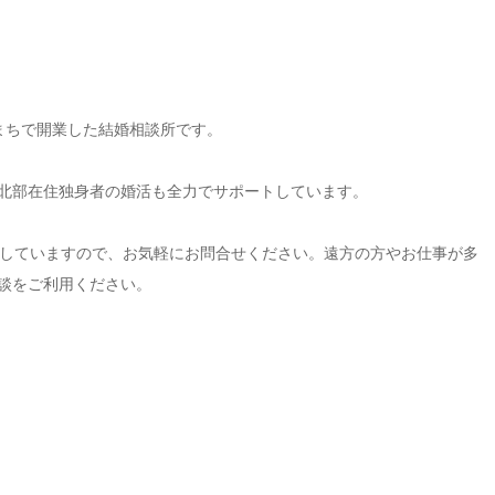
ろまちで開業した結婚相談所です。
中北部在住独身者の婚活も全力でサポートしています。
していますので、お気軽にお問合せください。遠方の方やお仕事が多
面談をご利用ください。