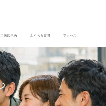
ご来店予約
よくある質問
アクセス
っ