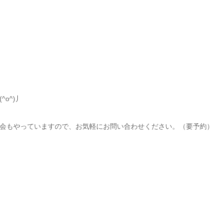
o^)丿
会もやっていますので、お気軽にお問い合わせください。（要予約）