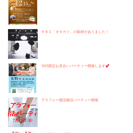
ＲＢＣ「オキカツ」の取材がありました！
30代限定お見合いパーティー開催します
アラフォー婚活婚活パーティー開催