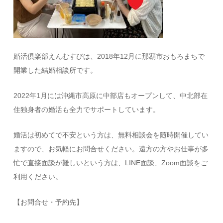
婚活倶楽部えんむすびは、2018年12月に那覇市おもろまちで
開業した結婚相談所です。
2022年1月には沖縄市高原に中部店もオープンして、中北部在
住独身者の婚活も全力でサポートしています。
婚活は初めてで不安という方は、無料相談会を随時開催してい
ますので、お気軽にお問合せください。遠方の方やお仕事が多
忙で直接面談が難しいという方は、LINE面談、Zoom面談をご
利用ください。
【お問合せ・予約先】