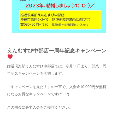
えんむすび中部店一周年記念キャンペーン
婚活倶楽部えんむすび中部店では、今月11日より、開業一周
年記念キャンペーンを実施します。
「キャンペーンを見た！」の一言で、入会金10,000円が無料
になるお得なキャンペーンです(*^_^*)
この機会に是非入会をご検討ください。