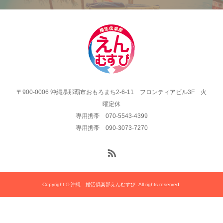
〒900-0006 沖縄県那覇市おもろまち2-6-11 フロンティアビル3F 火
曜定休
専用携帯 070-5543-4399
専用携帯 090-3073-7270
Copyright © 沖縄 婚活倶楽部えんむすび. All rights reserved.