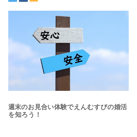
週末のお見合い体験でえんむすびの婚活
を知ろう！