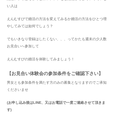
い人は
えんむすびで婚活の方法を変えてみるか婚活の方法をひとつ増
やしてみては如何でしょう？
でもいきなり登録はしたくない、、、ってかたも週末の少人数
お見合いへ参加して
えんむすびの婚活を体験してみましょう！
【お見合い体験会の参加条件をご確認下さい】
男女とも参加条件を満たす方のみの募集となりますのでご承知
くださいませ
(お申し込み後はLINE、又はお電話で一度ご連絡させて頂きま
す)