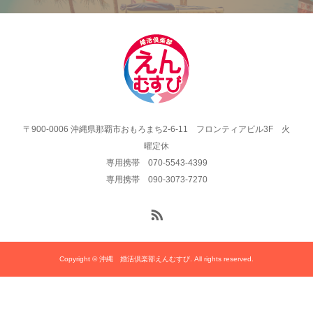
〒900-0006 沖縄県那覇市おもろまち2-6-11 フロンティアビル3F 火
曜定休
専用携帯 070-5543-4399
専用携帯 090-3073-7270
Copyright © 沖縄 婚活倶楽部えんむすび. All rights reserved.