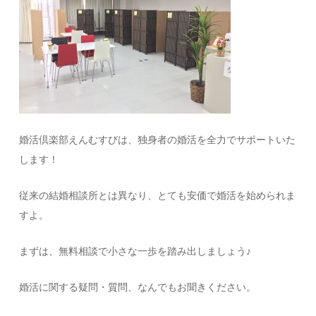
婚活倶楽部えんむすびは、独身者の婚活を全力でサポートいた
します！
従来の結婚相談所とは異なり、とても安価で婚活を始められま
すよ。
まずは、無料相談で小さな一歩を踏み出しましょう♪
婚活に関する疑問・質問、なんでもお聞きください。