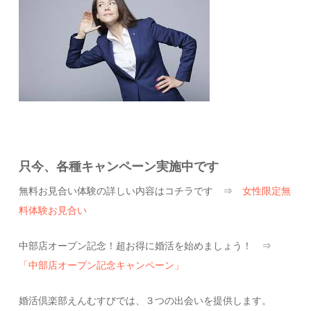
只今、各種キャンペーン実施中です
無料お見合い体験の詳しい内容はコチラです ⇒
女性限定無
料体験お見合い
中部店オープン記念！超お得に婚活を始めましょう！ ⇒
「中部店オープン記念キャンペーン」
婚活倶楽部えんむすびでは、３つの出会いを提供します。