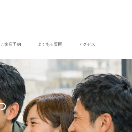
ご来店予約
よくある質問
アクセス
っ