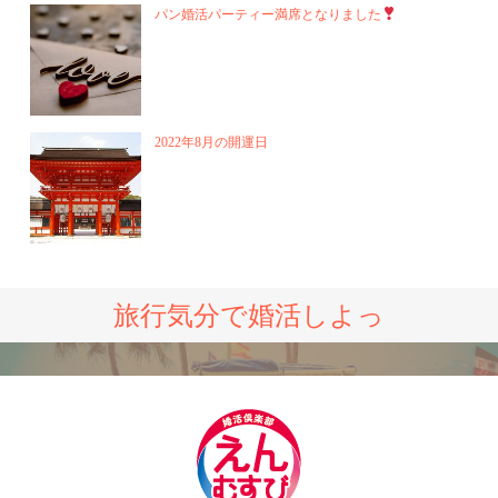
パン婚活パーティー満席となりました
2022年8月の開運日
旅行気分で婚活しよっ