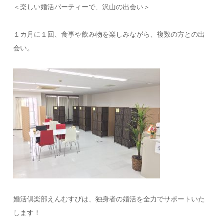
＜楽しい婚活パーティーで、沢山の出会い＞
１カ月に１回、食事や飲み物を楽しみながら、複数の方との出
会い。
婚活倶楽部えんむすびは、独身者の婚活を全力でサポートいた
します！