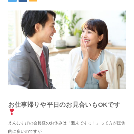
お仕事帰りや平日のお見合いもOKです
えんむすびの会員様のお休みは「週末ですっ！」って方が圧倒
的に多いのですが