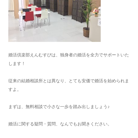
婚活倶楽部えんむすびは、独身者の婚活を全力でサポートいた
します！
従来の結婚相談所とは異なり、とても安価で婚活を始められま
すよ。
まずは、無料相談で小さな一歩を踏み出しましょう♪
婚活に関する疑問・質問、なんでもお聞きください。