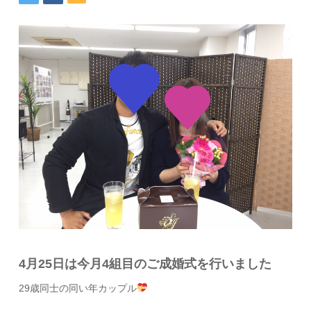
4月25日は今月4組目のご成婚式を行いました
29歳同士の同い年カップル