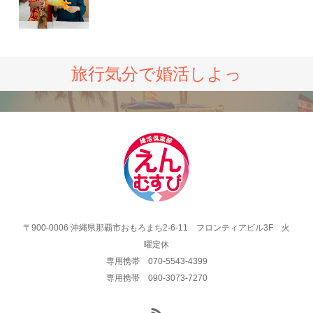
旅行気分で婚活しよっ
〒900-0006 沖縄県那覇市おもろまち2-6-11 フロンティアビル3F 火
曜定休
専用携帯 070-5543-4399
専用携帯 090-3073-7270