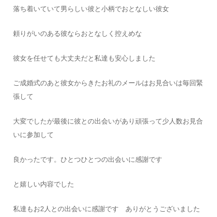
落ち着いていて男らしい彼と小柄でおとなしい彼女
頼りがいのある彼ならおとなしく控えめな
彼女を任せても大丈夫だと私達も安心しました
ご成婚式のあと彼女からきたお礼のメールはお見合いは毎回緊
張して
大変でしたが最後に彼との出会いがあり頑張って少人数お見合
いに参加して
良かったです。ひとつひとつの出会いに感謝です
と嬉しい内容でした
私達もお2人との出会いに感謝です ありがとうございました