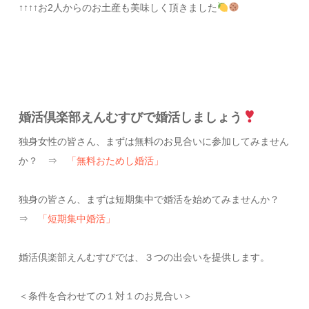
↑↑↑↑お2人からのお土産も美味しく頂きました
婚活倶楽部えんむすびで婚活しましょう
独身女性の皆さん、まずは無料のお見合いに参加してみません
か？ ⇒
「無料おためし婚活」
独身の皆さん、まずは短期集中で婚活を始めてみませんか？
⇒
「短期集中婚活」
婚活倶楽部えんむすびでは、３つの出会いを提供します。
＜条件を合わせての１対１のお見合い＞