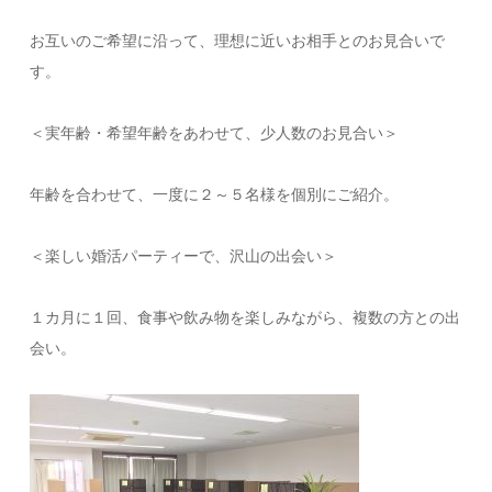
お互いのご希望に沿って、理想に近いお相手とのお見合いで
す。
＜実年齢・希望年齢をあわせて、少人数のお見合い＞
年齢を合わせて、一度に２～５名様を個別にご紹介。
＜楽しい婚活パーティーで、沢山の出会い＞
１カ月に１回、食事や飲み物を楽しみながら、複数の方との出
会い。