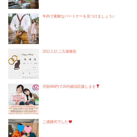
年内で素敵なパートナーを見つけましょう♪
2022.2.22 ご入籍報告
月額980円で20代婚活応援します
ご成婚式でした