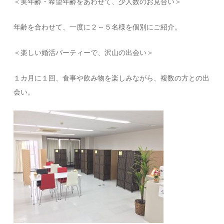
＜実年齢・希望年齢をあわせて、少人数のお見合い＞
年齢を合わせて、一度に２～５名様を個別にご紹介。
＜楽しい婚活パーティーで、沢山の出会い＞
１カ月に１回、食事や飲み物を楽しみながら、複数の方との出
会い。