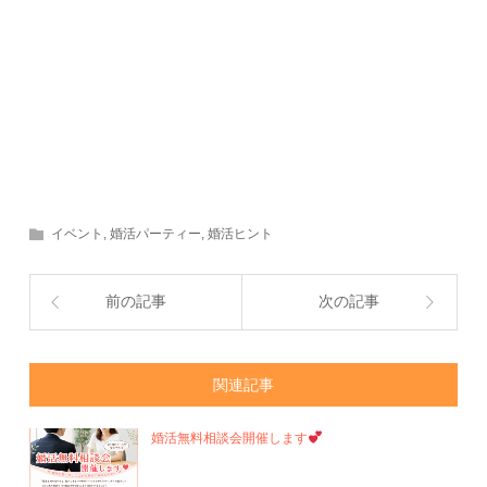
イベント
,
婚活パーティー
,
婚活ヒント
前の記事
次の記事
関連記事
婚活無料相談会開催します